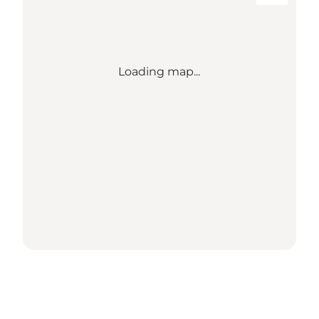
Loading map...