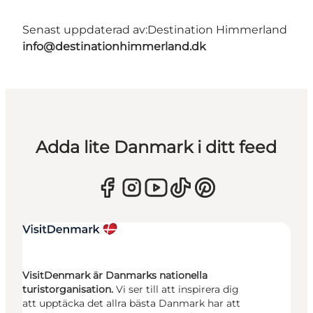
Senast uppdaterad av:
Destination Himmerland
info@destinationhimmerland.dk
Adda lite Danmark i ditt feed
VisitDenmark är Danmarks nationella
turistorganisation.
Vi ser till att inspirera dig
att upptäcka det allra bästa Danmark har att