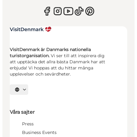
VisitDenmark är Danmarks nationella
turistorganisation.
Vi ser till att inspirera dig
att upptäcka det allra bästa Danmark har att
erbjuda! Vi hoppas att du hittar många
upplevelser och sevärdheter.
Välj språk
Våra sajter
Press
Business Events