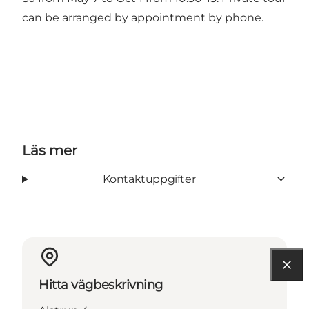
can be arranged by appointment by phone.
Läs mer
Kontaktuppgifter
Hitta vägbeskrivning