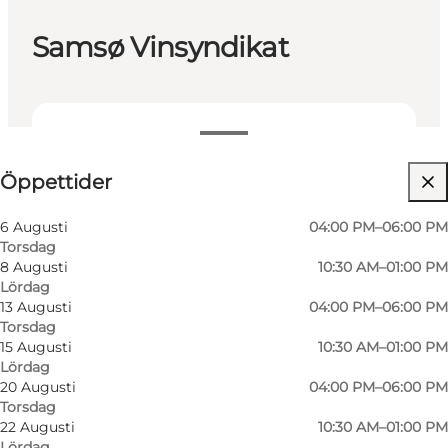
Samsø Vinsyndikat
Visa öppettider
Öppettider
Besök webbplats
6 Augusti
04:00 PM–06:00 PM
Torsdag
8 Augusti
10:30 AM–01:00 PM
Lördag
13 Augusti
04:00 PM–06:00 PM
Torsdag
15 Augusti
10:30 AM–01:00 PM
Lördag
20 Augusti
04:00 PM–06:00 PM
Torsdag
22 Augusti
10:30 AM–01:00 PM
Lördag