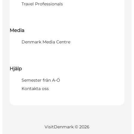
Travel Professionals
Media
Denmark Media Centre
Hjälp
Semester från A-Ö
Kontakta oss
VisitDenmark ©
2026