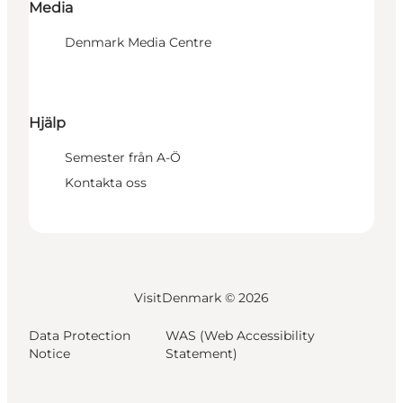
Media
Denmark Media Centre
Hjälp
Semester från A-Ö
Kontakta oss
VisitDenmark ©
2026
Data Protection
WAS (Web Accessibility
Notice
Statement)