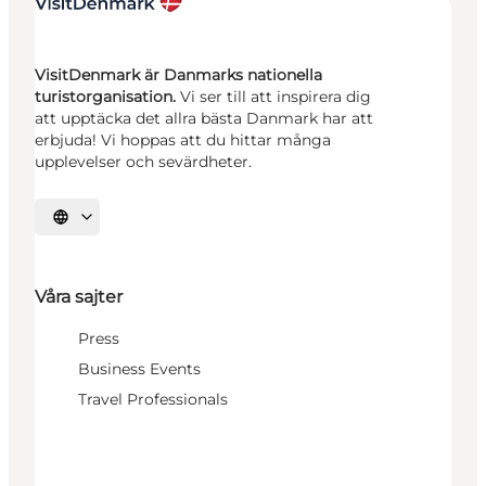
VisitDenmark är Danmarks nationella
turistorganisation.
Vi ser till att inspirera dig
att upptäcka det allra bästa Danmark har att
erbjuda! Vi hoppas att du hittar många
upplevelser och sevärdheter.
Välj språk
Våra sajter
Press
Business Events
Travel Professionals