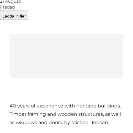
21 Augusti
Fredag
Ladda in fler
40 years of experience with heritage buildings.
Timber framing and wooden structures, as well
as windows and doors. by Michael Jensen.