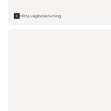
Hitta vägbeskrivning