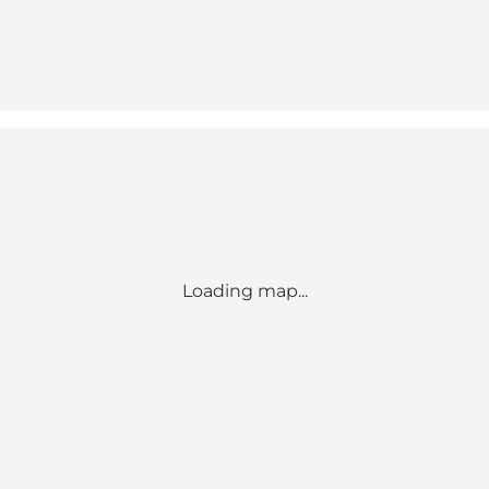
Loading map...