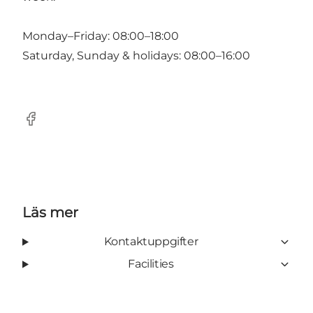
Monday–Friday: 08:00–18:00
Saturday, Sunday & holidays: 08:00–16:00
Facebook
Läs mer
Kontaktuppgifter
Facilities