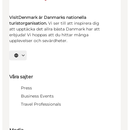
VisitDenmark är Danmarks nationella
turistorganisation.
Vi ser till att inspirera dig
att upptäcka det allra bästa Danmark har att
erbjuda! Vi hoppas att du hittar många
upplevelser och sevärdheter.
Välj språk
Våra sajter
Press
Business Events
Travel Professionals