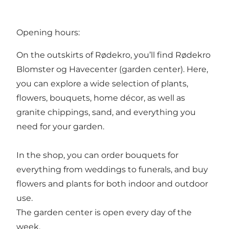
Opening hours:
On the outskirts of Rødekro, you’ll find Rødekro
Blomster og Havecenter (garden center). Here,
you can explore a wide selection of plants,
flowers, bouquets, home décor, as well as
granite chippings, sand, and everything you
need for your garden.
In the shop, you can order bouquets for
everything from weddings to funerals, and buy
flowers and plants for both indoor and outdoor
use.
The garden center is open every day of the
week.