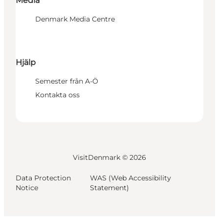
Media
Denmark Media Centre
Hjälp
Semester från A-Ö
Kontakta oss
VisitDenmark ©
2026
Data Protection
WAS (Web Accessibility
Notice
Statement)