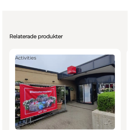
Relaterade produkter
Activities