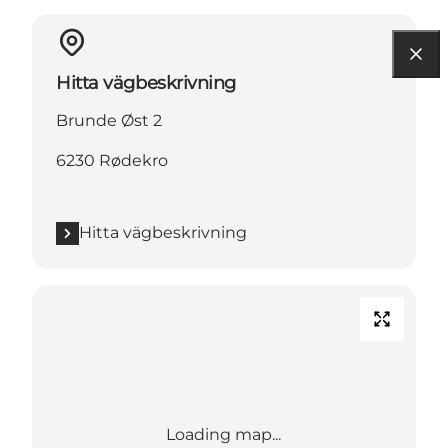
Hitta vägbeskrivning
Brunde Øst 2
6230 Rødekro
Hitta vägbeskrivning
Loading map...