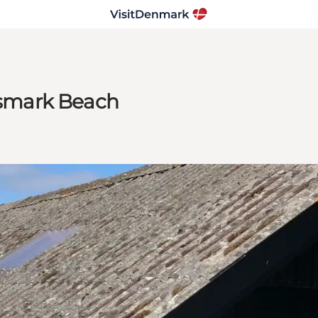
Hasmark Beach