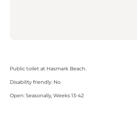
Public toilet at Hasmark Beach.
Disability friendly: No
Open: Seasonally, Weeks 13-42