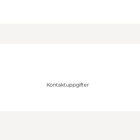
Kontaktuppgifter