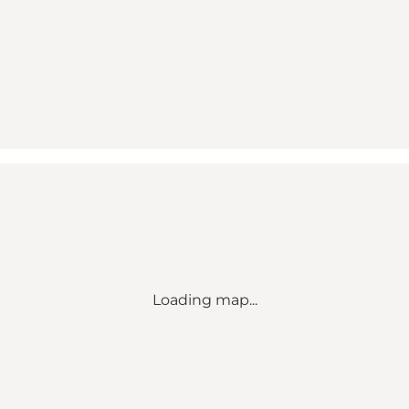
Loading map...