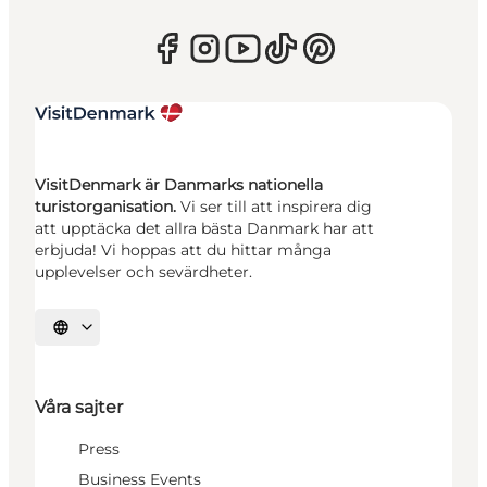
VisitDenmark är Danmarks nationella
turistorganisation.
Vi ser till att inspirera dig
att upptäcka det allra bästa Danmark har att
erbjuda! Vi hoppas att du hittar många
upplevelser och sevärdheter.
Välj språk
Våra sajter
Press
Business Events