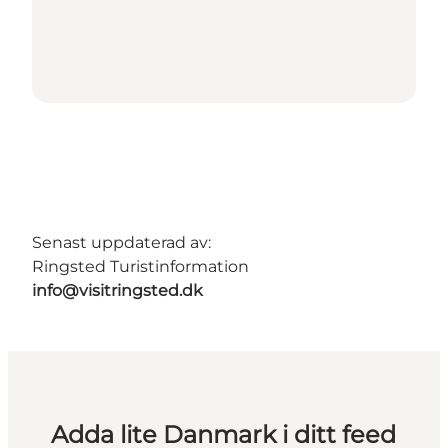
Senast uppdaterad av:
Ringsted Turistinformation
info@visitringsted.dk
Adda lite Danmark i ditt feed