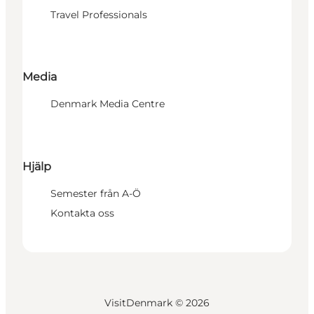
Travel Professionals
Media
Denmark Media Centre
Hjälp
Semester från A-Ö
Kontakta oss
VisitDenmark ©
2026