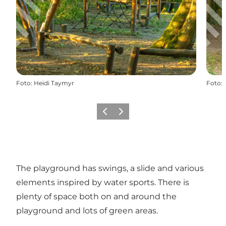
Foto
:
Heidi Taymyr
Foto
:
Föregående
Nästa
The playground has swings, a slide and various
elements inspired by water sports. There is
plenty of space both on and around the
playground and lots of green areas.