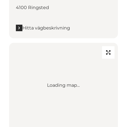
4100 Ringsted
Hitta vägbeskrivning
Loading map...