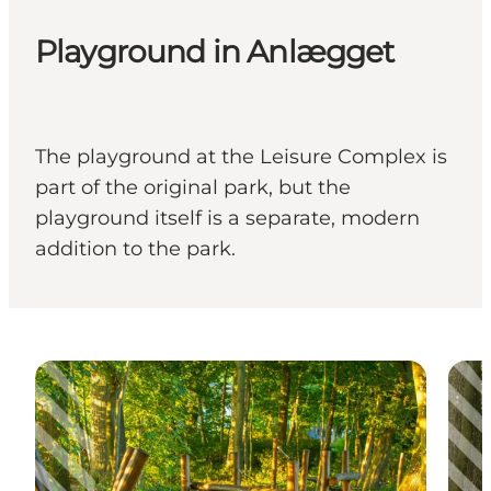
Playground in Anlægget
The playground at the Leisure Complex is
part of the original park, but the
playground itself is a separate, modern
addition to the park.