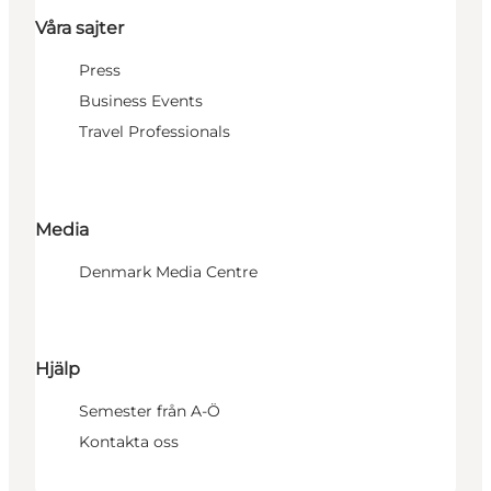
Våra sajter
Press
Business Events
Travel Professionals
Media
Denmark Media Centre
Hjälp
Semester från A-Ö
Kontakta oss