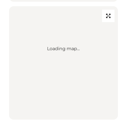
Loading map...