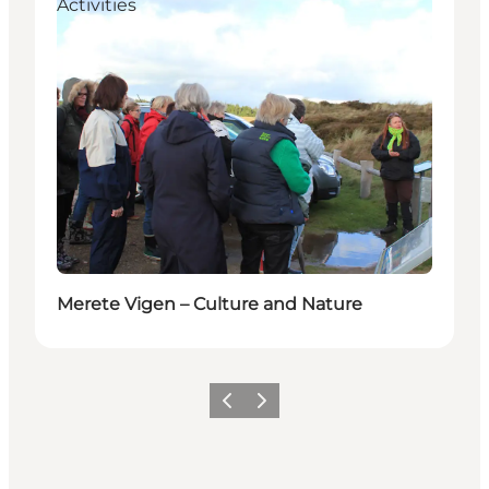
Activities
Merete Vigen – Culture and Nature
Föregående
Nästa