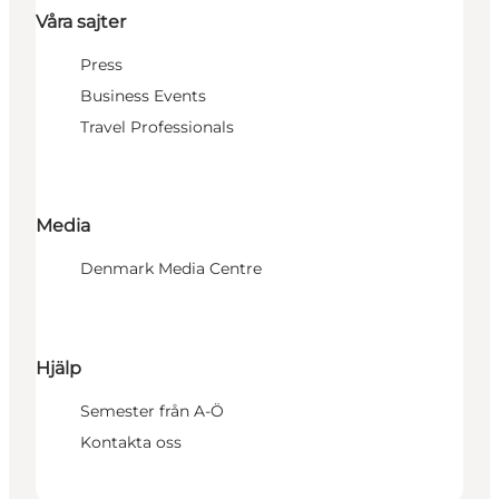
Våra sajter
Press
Business Events
Travel Professionals
Media
Denmark Media Centre
Hjälp
Semester från A-Ö
Kontakta oss