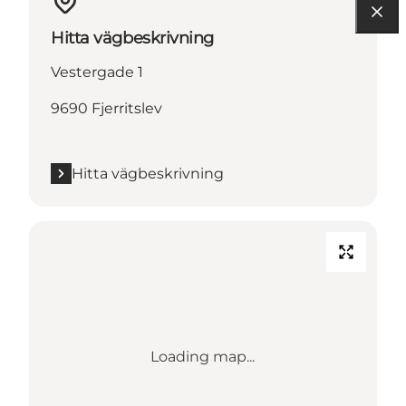
Hitta vägbeskrivning
Vestergade 1
9690 Fjerritslev
Hitta vägbeskrivning
Loading map...