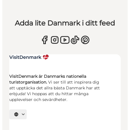
Adda lite Danmark i ditt feed
VisitDenmark är Danmarks nationella
turistorganisation.
Vi ser till att inspirera dig
att upptäcka det allra bästa Danmark har att
erbjuda! Vi hoppas att du hittar många
upplevelser och sevärdheter.
Välj språk