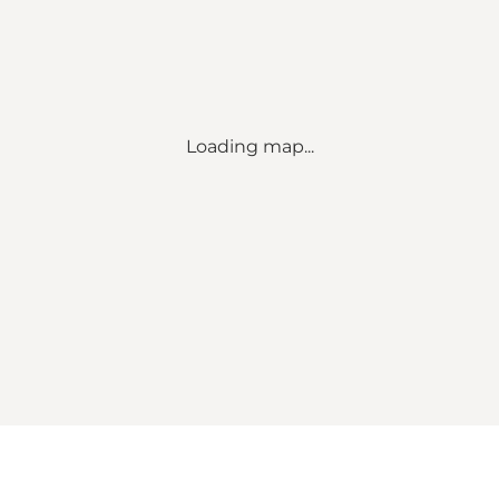
Loading map...