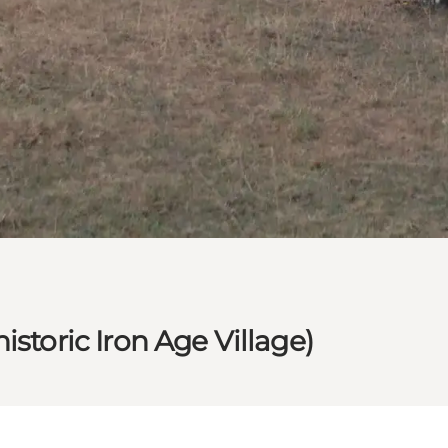
istoric Iron Age Village)