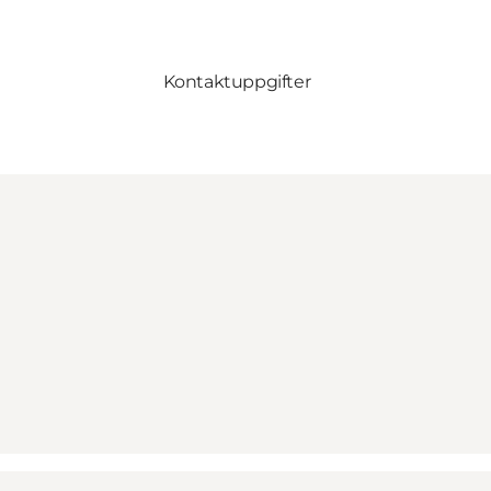
Kontaktuppgifter