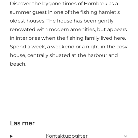
Discover the bygone times of Hornbæk as a
summer guest in one of the fishing hamlet’s
oldest houses. The house has been gently
renovated with modern amenities, but appears
in interior as when the fishing family lived here.
Spend a week, a weekend or a night in the cosy
house, centrally situated at the harbour and
beach.
Läs mer
Kontaktuppgifter