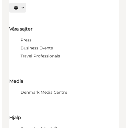
Välj språk
Våra sajter
Press
Business Events
Travel Professionals
Media
Denmark Media Centre
Hjälp