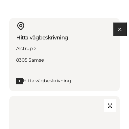
Hitta vägbeskrivning
Alstrup 2
8305 Samsø
Hitta vägbeskrivning