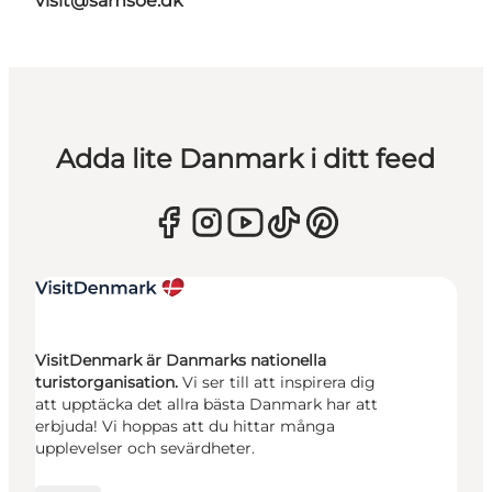
visit@samsoe.dk
Adda lite Danmark i ditt feed
VisitDenmark är Danmarks nationella
turistorganisation.
Vi ser till att inspirera dig
att upptäcka det allra bästa Danmark har att
erbjuda! Vi hoppas att du hittar många
upplevelser och sevärdheter.