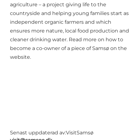
agriculture – a project giving life to the
countryside and helping young families start as
independent organic farmers and which
ensures more nature, local food production and
cleaner drinking water. Read more on how to
become a co-owner of a piece of Samsø on the
website.
Senast uppdaterad av:
VisitSamsø