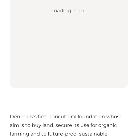
Loading map...
Denmark’s first agricultural foundation whose
aim is to buy land, secure its use for organic
farming and to future-proof sustainable