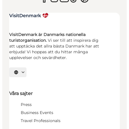
VisitDenmark är Danmarks nationella
turistorganisation.
Vi ser till att inspirera dig
att upptäcka det allra bästa Danmark har att
erbjuda! Vi hoppas att du hittar många
upplevelser och sevärdheter.
Välj språk
Våra sajter
Press
Business Events
Travel Professionals