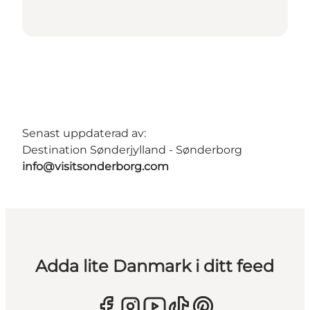
Senast uppdaterad av:
Destination Sønderjylland - Sønderborg
info@visitsonderborg.com
Adda lite Danmark i ditt feed