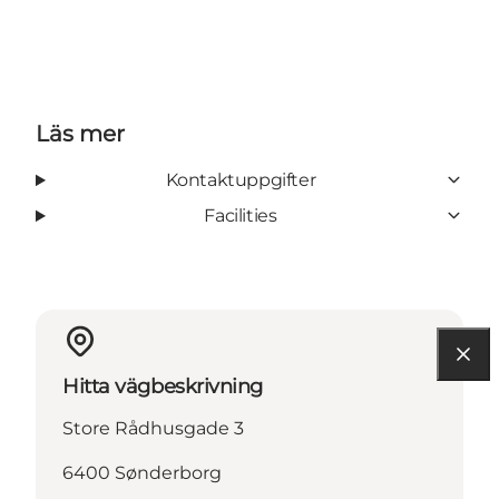
Läs mer
Kontaktuppgifter
Facilities
Hitta vägbeskrivning
Store Rådhusgade 3
6400 Sønderborg