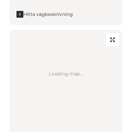
Hitta vägbeskrivning
Loading map...