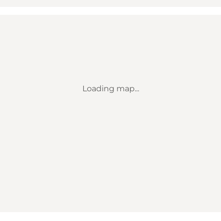
Loading map...