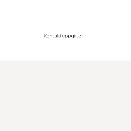
Kontaktuppgifter