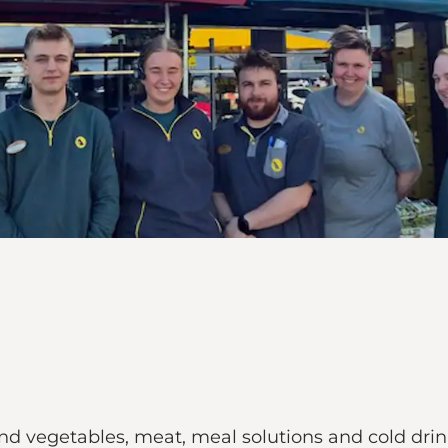
 and vegetables, meat, meal solutions and cold drin