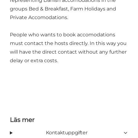
representing Danish accomodations in the
groups Bed & Breakfast, Farm Holidays and
Private Accomodations.
People who wants to book accomodations
must contact the hosts directly. In this way you
will have the direct contact without any further
delay or extra costs.
Läs mer
Kontaktuppgifter