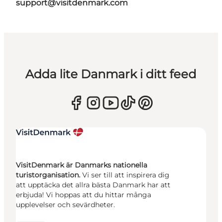
support@visitdenmark.com
Adda lite Danmark i ditt feed
VisitDenmark är Danmarks nationella
turistorganisation.
Vi ser till att inspirera dig
att upptäcka det allra bästa Danmark har att
erbjuda! Vi hoppas att du hittar många
upplevelser och sevärdheter.