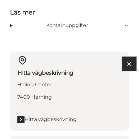
Läs mer
Kontaktuppgifter
Hitta vägbeskrivning
Holing Center
7400 Herning
Hitta vägbeskrivning