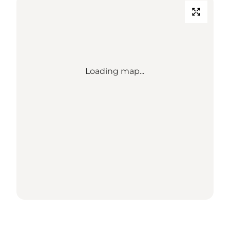
Loading map...