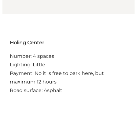
Holing
Center
Number: 4 spaces
Lighting: Little
Payment: No it is free to park here, but
maximum 12 hours
Road surface: Asphalt