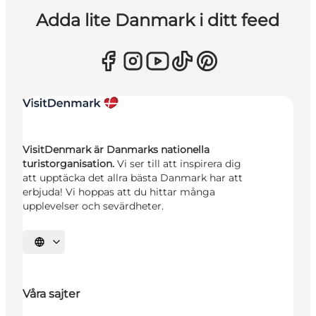
Adda lite Danmark i ditt feed
VisitDenmark är Danmarks nationella
turistorganisation.
Vi ser till att inspirera dig
att upptäcka det allra bästa Danmark har att
erbjuda! Vi hoppas att du hittar många
upplevelser och sevärdheter.
Välj språk
Våra sajter