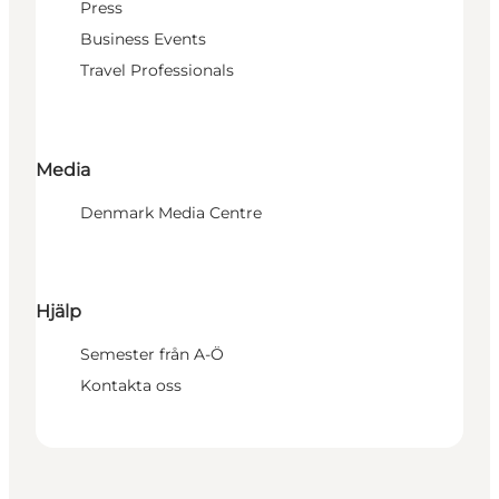
Press
Business Events
Travel Professionals
Media
Denmark Media Centre
Hjälp
Semester från A-Ö
Kontakta oss