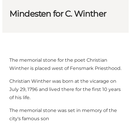
Mindesten for C. Winther
The memorial stone for the poet Christian
Winther is placed west of Fensmark Priesthood.
Christian Winther was born at the vicarage on
July 29, 1796 and lived there for the first 10 years
of his life.
The memorial stone was set in memory of the
city's famous son