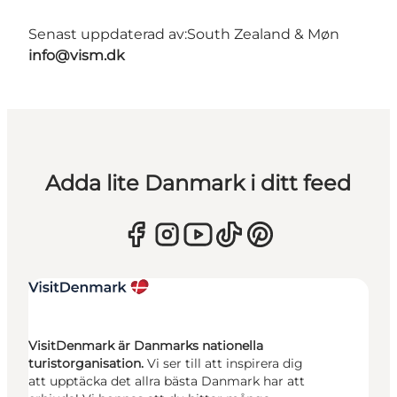
Senast uppdaterad av:
South Zealand & Møn
info@vism.dk
Adda lite Danmark i ditt feed
VisitDenmark är Danmarks nationella
turistorganisation.
Vi ser till att inspirera dig
att upptäcka det allra bästa Danmark har att