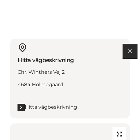
Hitta vägbeskrivning
Chr. Winthers Vej 2
4684 Holmegaard
Hitta vägbeskrivning