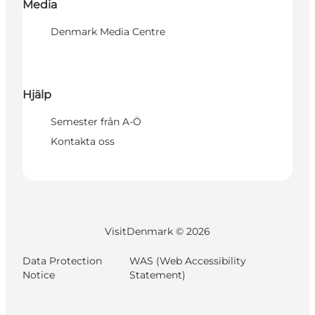
Media
Denmark Media Centre
Hjälp
Semester från A-Ö
Kontakta oss
VisitDenmark ©
2026
Data Protection
WAS (Web Accessibility
Notice
Statement)