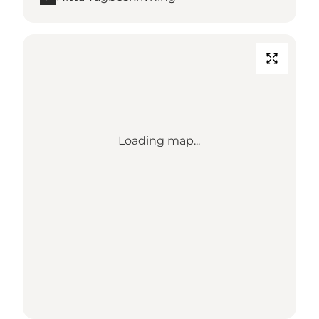
Loading map...