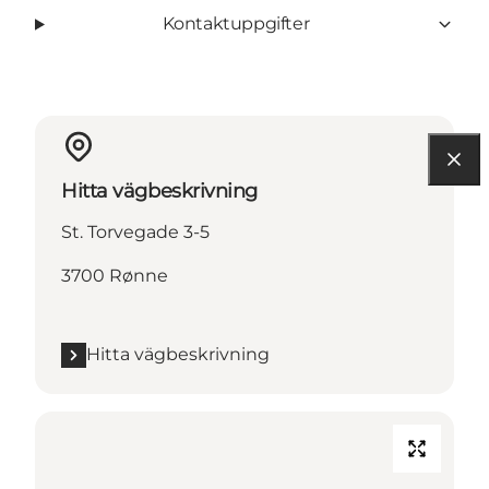
Kontaktuppgifter
Hitta vägbeskrivning
St. Torvegade 3-5
3700 Rønne
Hitta vägbeskrivning