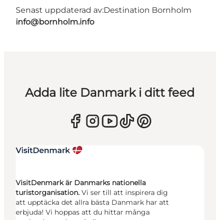
Senast uppdaterad av:
Destination Bornholm
info@bornholm.info
Adda lite Danmark i ditt feed
VisitDenmark är Danmarks nationella
turistorganisation.
Vi ser till att inspirera dig
att upptäcka det allra bästa Danmark har att
erbjuda! Vi hoppas att du hittar många