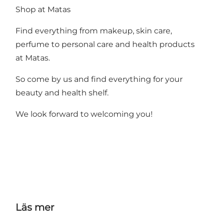
Shop at Matas
Find everything from makeup, skin care,
perfume to personal care and health products
at Matas.
So come by us and find everything for your
beauty and health shelf.
We look forward to welcoming you!
Läs mer