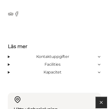
Tripadvisor
Facebook
Läs mer
Kontaktuppgifter
Facilities
Kapacitet