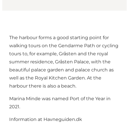
The harbour forms a good starting point for
walking tours on the Gendarme Path or cycling
tours to, for example, Gråsten and the royal
summer residence, Gråsten Palace, with the
beautiful palace garden and palace church as
well as the Royal Kitchen Garden. At the
harbour there is also a beach.
Marina Minde was named Port of the Year in
2021.
Information at Havneguiden.dk