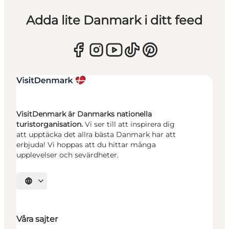
Adda lite Danmark i ditt feed
VisitDenmark är Danmarks nationella
turistorganisation.
Vi ser till att inspirera dig
att upptäcka det allra bästa Danmark har att
erbjuda! Vi hoppas att du hittar många
upplevelser och sevärdheter.
Välj språk
Våra sajter