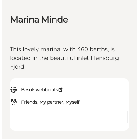
Marina Minde
This lovely marina, with 460 berths, is
located in the beautiful inlet Flensburg
Fjord.
Besök webbplats
Friends, My partner, Myself