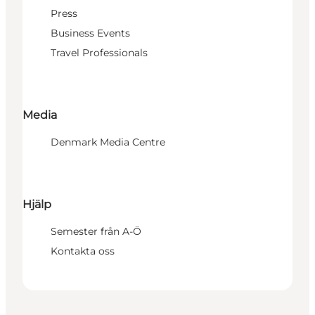
Press
Business Events
Travel Professionals
Media
Denmark Media Centre
Hjälp
Semester från A-Ö
Kontakta oss