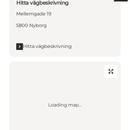
Hitta vägbeskrivning
Mellemgade 19
5800 Nyborg
Hitta vägbeskrivning
Loading map...