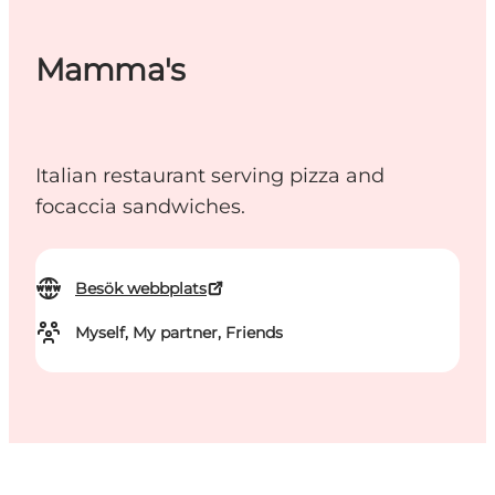
Mamma's
Italian restaurant serving pizza and
focaccia sandwiches.
Besök webbplats
Myself, My partner, Friends