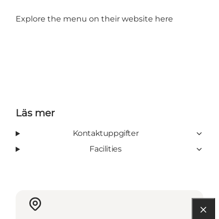
Explore the menu on their website
here
Läs mer
Kontaktuppgifter
Facilities