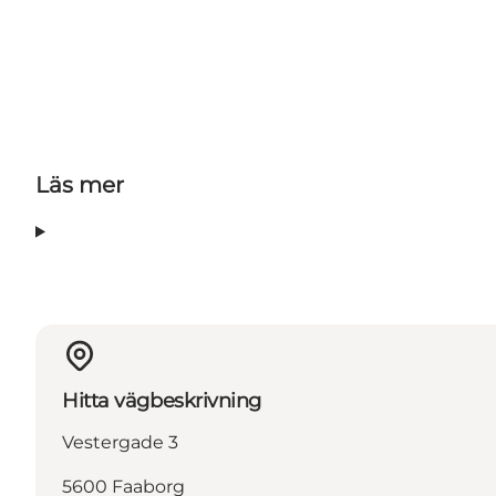
Läs mer
Hitta vägbeskrivning
Vestergade 3
5600 Faaborg