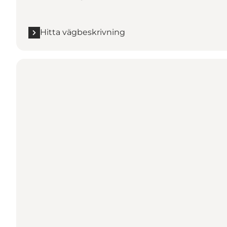
Hitta vägbeskrivning