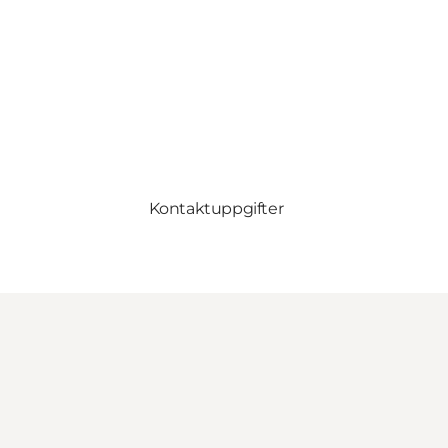
Kontaktuppgifter