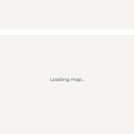
Loading map...