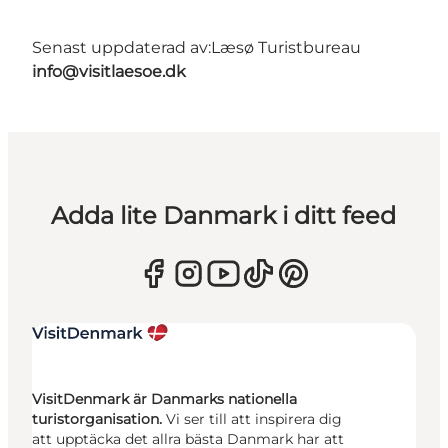
Senast uppdaterad av:
Læsø Turistbureau
info@visitlaesoe.dk
Adda lite Danmark i ditt feed
VisitDenmark är Danmarks nationella
turistorganisation.
Vi ser till att inspirera dig
att upptäcka det allra bästa Danmark har att