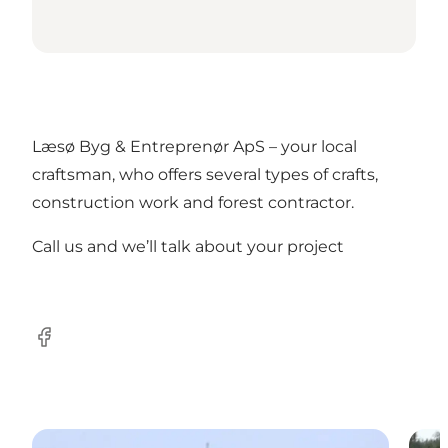
Læsø Byg & Entreprenør ApS – your local
craftsman, who offers several types of crafts,
construction work and forest contractor.
Call us and we’ll talk about your project
Facebook