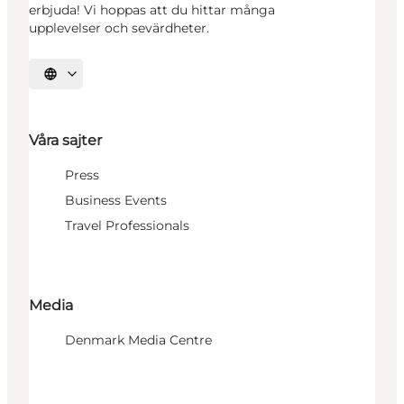
erbjuda! Vi hoppas att du hittar många
upplevelser och sevärdheter.
Välj språk
Våra sajter
Press
Business Events
Travel Professionals
Media
Denmark Media Centre