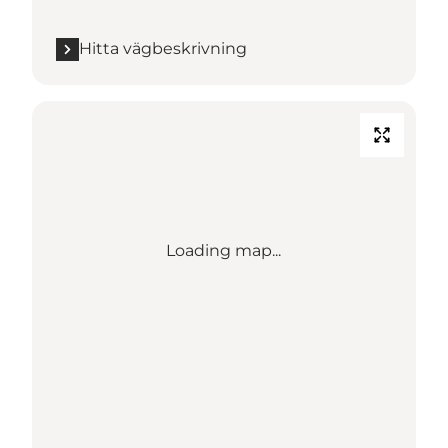
Hitta vägbeskrivning
Loading map...