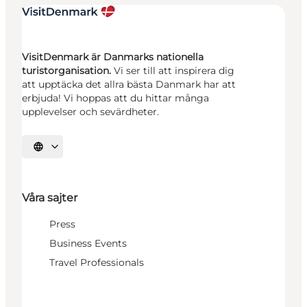
VisitDenmark är Danmarks nationella
turistorganisation.
Vi ser till att inspirera dig
att upptäcka det allra bästa Danmark har att
erbjuda! Vi hoppas att du hittar många
upplevelser och sevärdheter.
Välj språk
Våra sajter
Press
Business Events
Travel Professionals