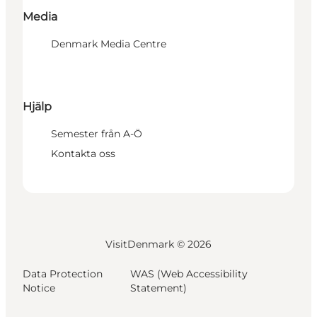
Media
Denmark Media Centre
Hjälp
Semester från A-Ö
Kontakta oss
VisitDenmark ©
2026
Data Protection
WAS (Web Accessibility
Notice
Statement)