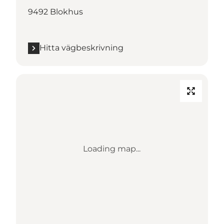
9492 Blokhus
Hitta vägbeskrivning
Loading map...