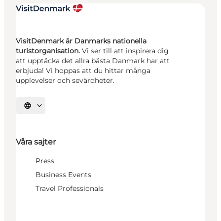
VisitDenmark är Danmarks nationella
turistorganisation.
Vi ser till att inspirera dig
att upptäcka det allra bästa Danmark har att
erbjuda! Vi hoppas att du hittar många
upplevelser och sevärdheter.
Välj språk
Våra sajter
Press
Business Events
Travel Professionals