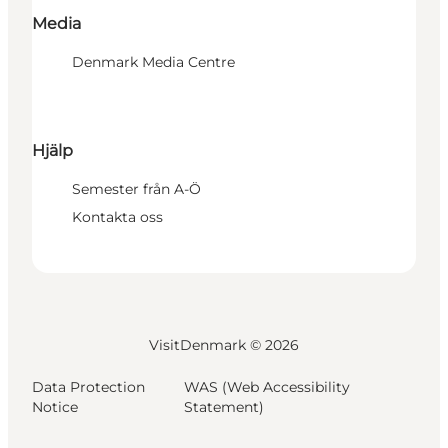
Media
Denmark Media Centre
Hjälp
Semester från A-Ö
Kontakta oss
VisitDenmark ©
2026
Data Protection
WAS (Web Accessibility
Notice
Statement)