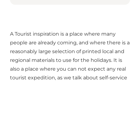
A Tourist inspiration is a place where many
people are already coming, and where there is a
reasonably large selection of printed local and
regional materials to use for the holidays. It is
also a place where you can not expect any real
tourist expedition, as we talk about self-service