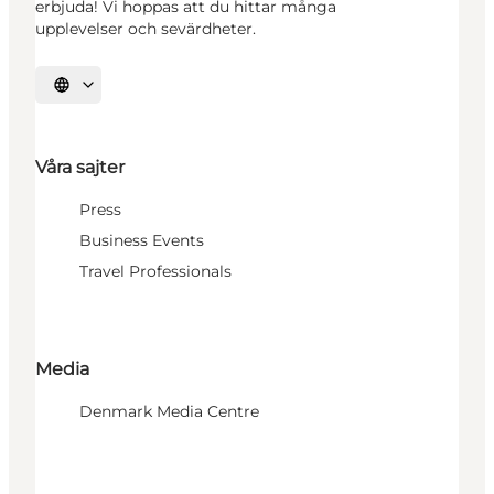
erbjuda! Vi hoppas att du hittar många
upplevelser och sevärdheter.
Välj språk
Våra sajter
Press
Business Events
Travel Professionals
Media
Denmark Media Centre