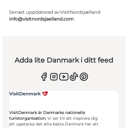
Senast uppdaterad av:
VisitNordsjælland
info@visitnordsjaelland.com
Adda lite Danmark i ditt feed
VisitDenmark är Danmarks nationella
turistorganisation.
Vi ser till att inspirera dig
att upptäcka det allra bästa Danmark har att