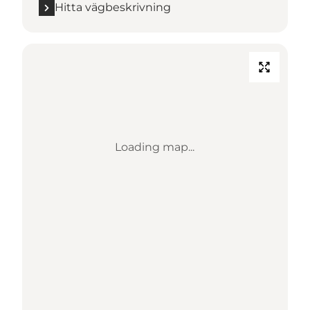
Hitta vägbeskrivning
Loading map...