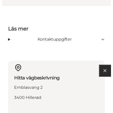
Läs mer
Kontaktuppgifter
Hitta vägbeskrivning
Emblasvang 2
3400 Hillerød