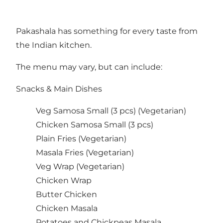
Pakashala has something for every taste from
the Indian kitchen.
The menu may vary, but can include:
Snacks & Main Dishes
Veg Samosa Small (3 pcs) (Vegetarian)
Chicken Samosa Small (3 pcs)
Plain Fries (Vegetarian)
Masala Fries (Vegetarian)
Veg Wrap (Vegetarian)
Chicken Wrap
Butter Chicken
Chicken Masala
Potatoes and Chickpeas Masala