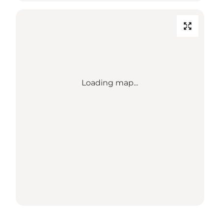
Loading map...