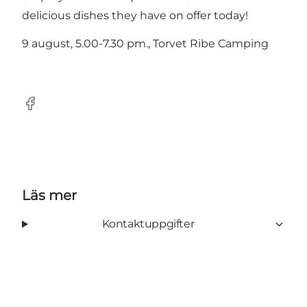
delicious dishes they have on offer today!
9 august, 5.00-7.30 pm., Torvet Ribe Camping
Facebook
Läs mer
Kontaktuppgifter