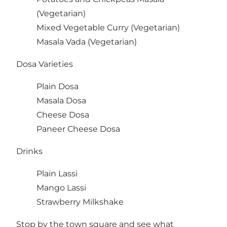
(Vegetarian)
Mixed Vegetable Curry (Vegetarian)
Masala Vada (Vegetarian)
Dosa Varieties
Plain Dosa
Masala Dosa
Cheese Dosa
Paneer Cheese Dosa
Drinks
Plain Lassi
Mango Lassi
Strawberry Milkshake
Stop by the town square and see what