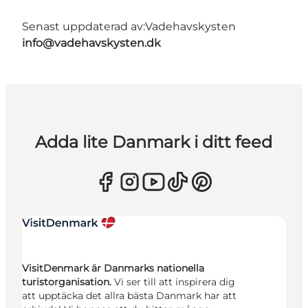
Senast uppdaterad av:
Vadehavskysten
info@vadehavskysten.dk
Adda lite Danmark i ditt feed
VisitDenmark är Danmarks nationella
turistorganisation.
Vi ser till att inspirera dig
att upptäcka det allra bästa Danmark har att