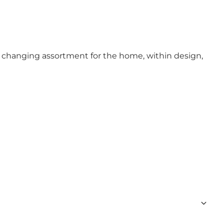
e changing assortment for the home, within design,