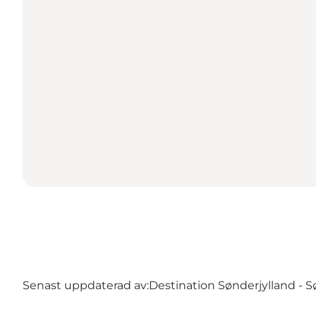
Senast uppdaterad av:
Destination Sønderjylland - 