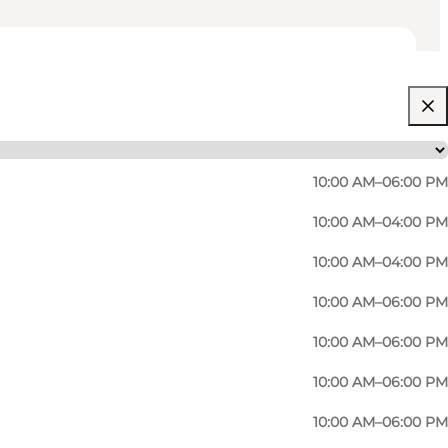
10:00 AM–06:00 PM
10:00 AM–04:00 PM
10:00 AM–04:00 PM
10:00 AM–06:00 PM
10:00 AM–06:00 PM
10:00 AM–06:00 PM
10:00 AM–06:00 PM