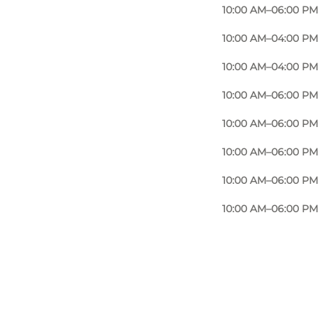
10:00 AM–06:00 PM
10:00 AM–04:00 PM
10:00 AM–04:00 PM
10:00 AM–06:00 PM
10:00 AM–06:00 PM
10:00 AM–06:00 PM
10:00 AM–06:00 PM
10:00 AM–06:00 PM
Foto
:
Imerco Home Sønderborg