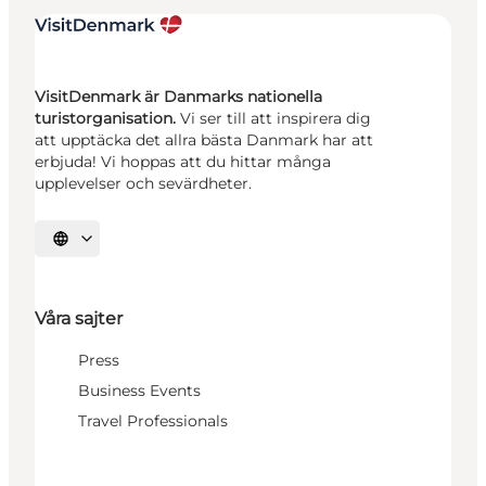
VisitDenmark är Danmarks nationella
turistorganisation.
Vi ser till att inspirera dig
att upptäcka det allra bästa Danmark har att
erbjuda! Vi hoppas att du hittar många
upplevelser och sevärdheter.
Välj språk
Våra sajter
Press
Business Events
Travel Professionals