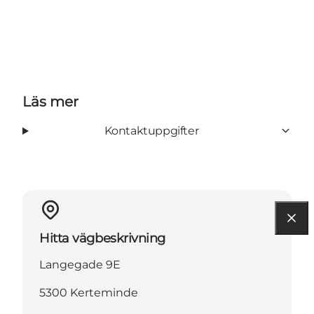
Läs mer
Kontaktuppgifter
Hitta vägbeskrivning
Langegade 9E
5300 Kerteminde