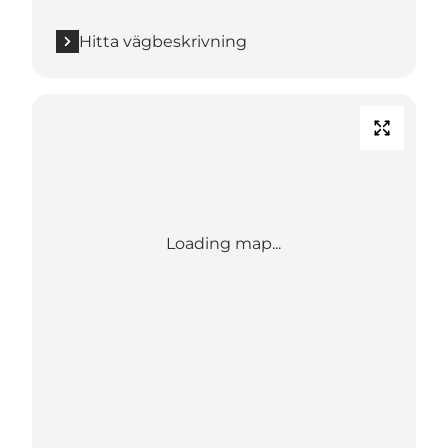
Hitta vägbeskrivning
Loading map...