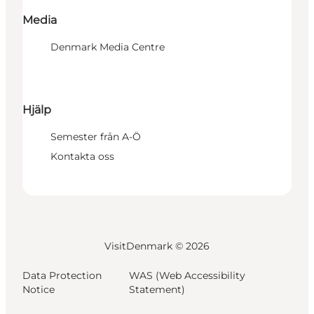
Media
Denmark Media Centre
Hjälp
Semester från A-Ö
Kontakta oss
VisitDenmark ©
2026
Data Protection
WAS (Web Accessibility
Notice
Statement)