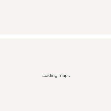
Loading map...