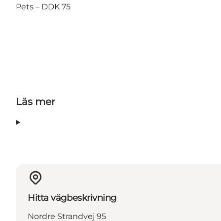
Pets – DDK 75
Läs mer
Hitta vägbeskrivning
Nordre Strandvej 95