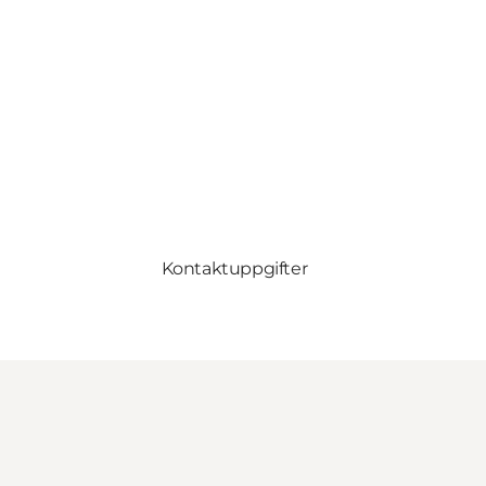
Kontaktuppgifter