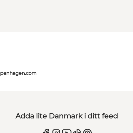
copenhagen.com
Adda lite Danmark i ditt feed