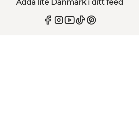
Adda lite Danmark i ditt feed