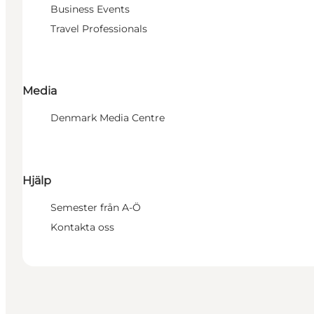
Business Events
Travel Professionals
Media
Denmark Media Centre
Hjälp
Semester från A-Ö
Kontakta oss