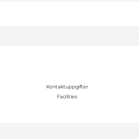
Kontaktuppgifter
Facilities