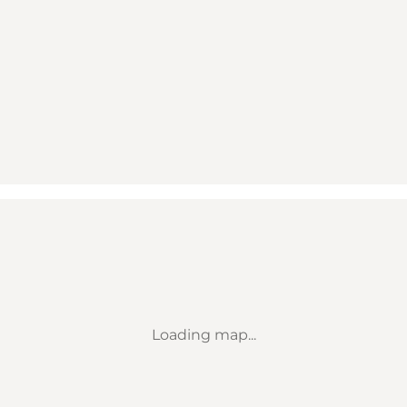
Loading map...