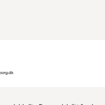
borg.dk