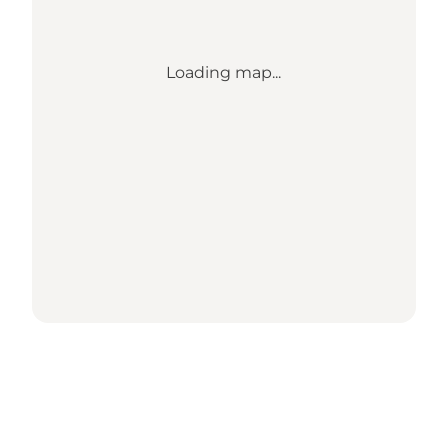
Loading map...