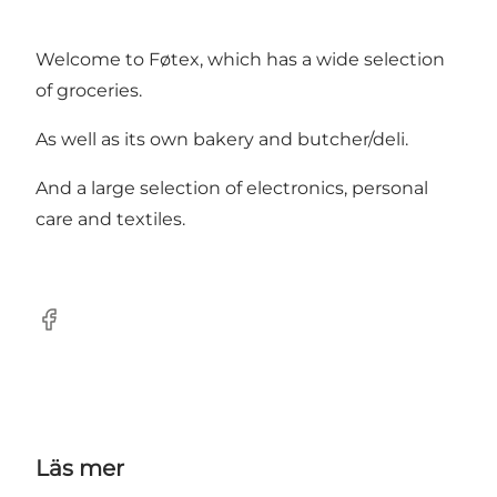
Welcome to Føtex, which has a wide selection
of groceries.
As well as its own bakery and butcher/deli.
And a large selection of electronics, personal
care and textiles.
Facebook
Läs mer