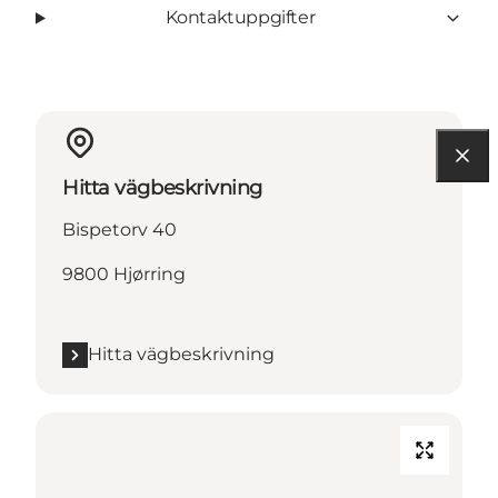
Kontaktuppgifter
Hitta vägbeskrivning
Bispetorv 40
9800 Hjørring
Hitta vägbeskrivning