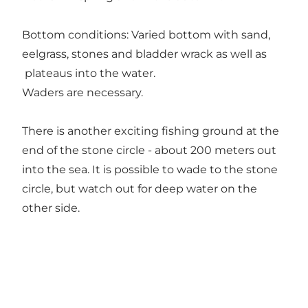
Bottom conditions: Varied bottom with sand,
eelgrass, stones and bladder wrack as well as
plateaus into the water.
Waders are necessary.
There is another exciting fishing ground at the
end of the stone circle - about 200 meters out
into the sea. It is possible to wade to the stone
circle, but watch out for deep water on the
other side.