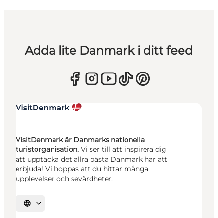
Adda lite Danmark i ditt feed
VisitDenmark är Danmarks nationella
turistorganisation.
Vi ser till att inspirera dig
att upptäcka det allra bästa Danmark har att
erbjuda! Vi hoppas att du hittar många
upplevelser och sevärdheter.
Välj språk