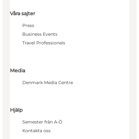
Våra sajter
Press
Business Events
Travel Professionals
Media
Denmark Media Centre
Hjälp
Semester från A-Ö
Kontakta oss