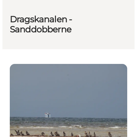
Dragskanalen -
Sanddobberne