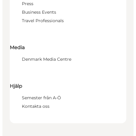
Press
Business Events
Travel Professionals
Media
Denmark Media Centre
Hjälp
Semester från A-Ö
Kontakta oss