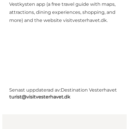
Vestkysten app (a free travel guide with maps,
attractions, dining experiences, shopping, and
more) and the website visitvesterhavet.dk.
Senast uppdaterad av:
Destination Vesterhavet
turist@visitvesterhavet.dk