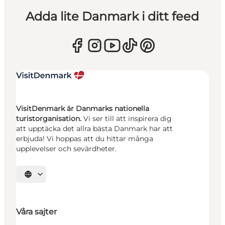
Adda lite Danmark i ditt feed
VisitDenmark är Danmarks nationella
turistorganisation.
Vi ser till att inspirera dig
att upptäcka det allra bästa Danmark har att
erbjuda! Vi hoppas att du hittar många
upplevelser och sevärdheter.
Välj språk
Våra sajter