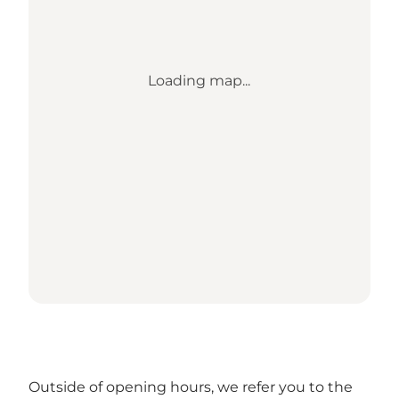
Loading map...
Outside of opening hours, we refer you to the