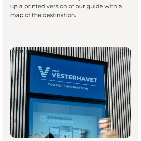
up a printed version of our guide with a
map of the destination.
Information Points