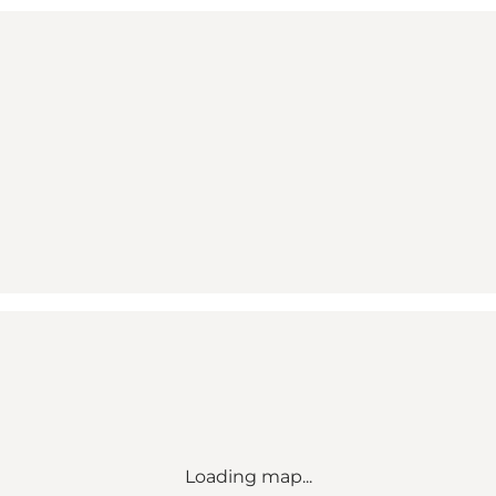
Loading map...