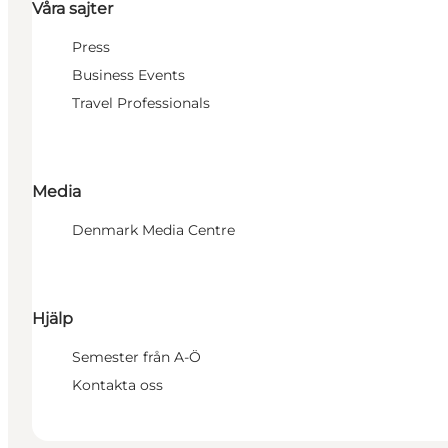
Våra sajter
Press
Business Events
Travel Professionals
Media
Denmark Media Centre
Hjälp
Semester från A-Ö
Kontakta oss