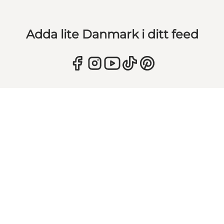
Adda lite Danmark i ditt feed