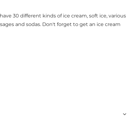
ve 30 different kinds of ice cream, soft ice, various
usages and sodas. Don't forget to get an ice cream