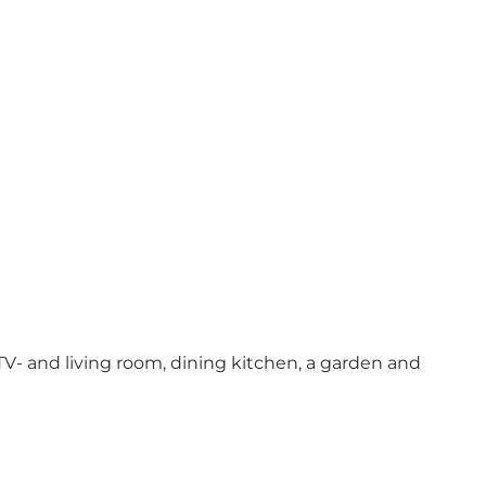
TV- and living room, dining kitchen, a garden and