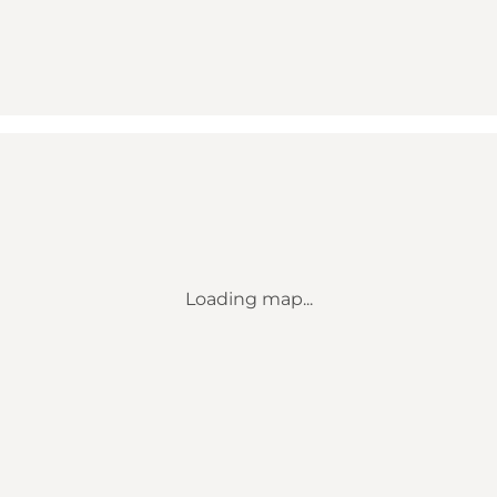
Loading map...