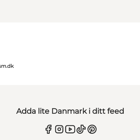
sm.dk
Adda lite Danmark i ditt feed