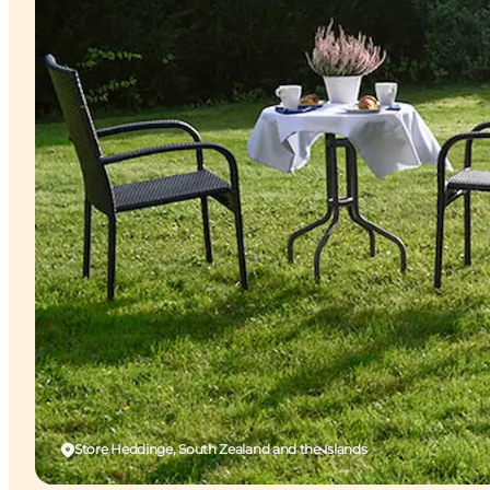
Store Heddinge, South Zealand and the Islands