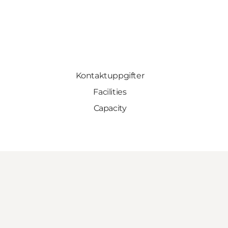
Kontaktuppgifter
Facilities
Capacity