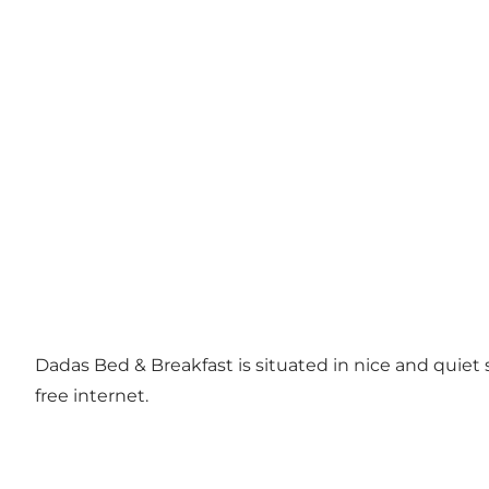
Dadas Bed & Breakfast is situated in nice and quiet
free internet.