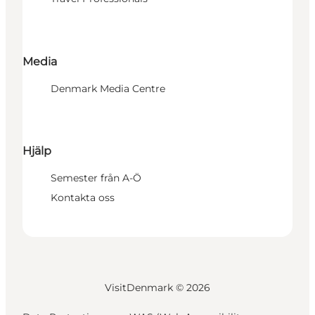
Media
Denmark Media Centre
Hjälp
Semester från A-Ö
Kontakta oss
VisitDenmark ©
2026