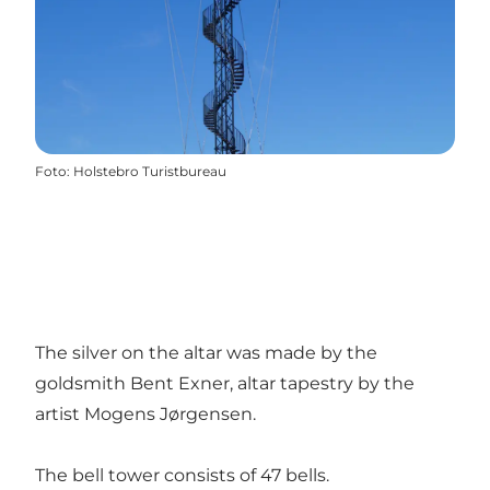
Foto
:
Holstebro Turistbureau
The silver on the altar was made by the
goldsmith Bent Exner, altar tapestry by the
artist Mogens Jørgensen.
The bell tower consists of 47 bells.