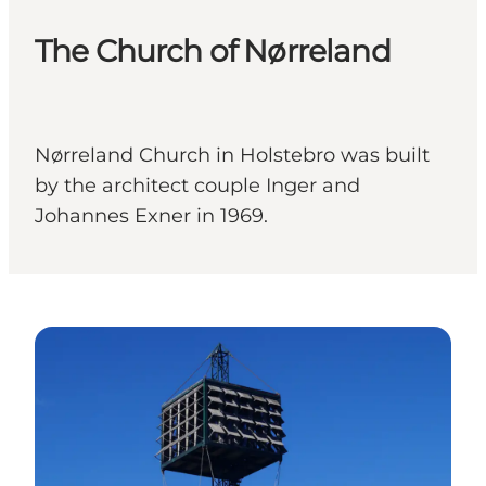
The Church of Nørreland
Nørreland Church in Holstebro was built
by the architect couple Inger and
Johannes Exner in 1969.