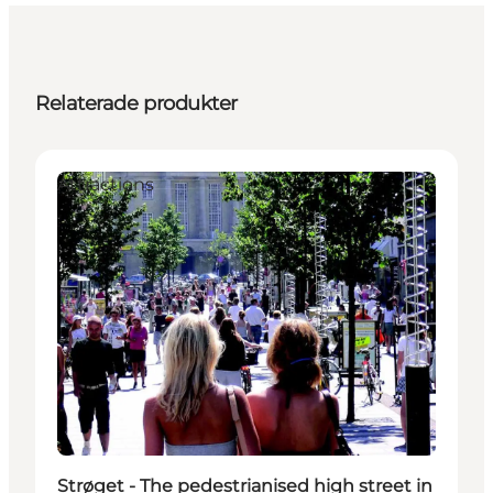
Relaterade produkter
Attractions
Strøget - The pedestrianised high street in