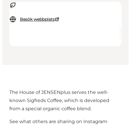
Besök webbplats
The House of JENSENplus serves the well-
known Sigfreds Coffee, which is developed
from a special organic coffee blend.
See what others are sharing on Instagram