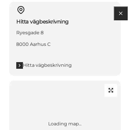
Hitta vägbeskrivning
Ryesgade 8
8000 Aarhus C
Hitta vägbeskrivning
Loading map...