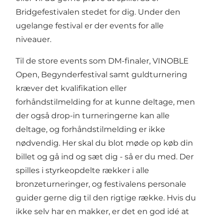
Bridgefestivalen stedet for dig. Under den
ugelange festival er der events for alle
niveauer.
Til de store events som DM-finaler, VINOBLE
Open, Begynderfestival samt guldturnering
kræver det kvalifikation eller
forhåndstilmelding for at kunne deltage, men
der også drop-in turneringerne kan alle
deltage, og forhåndstilmelding er ikke
nødvendig. Her skal du blot møde op køb din
billet og gå ind og sæt dig - så er du med. Der
spilles i styrkeopdelte rækker i alle
bronzeturneringer, og festivalens personale
guider gerne dig til den rigtige række. Hvis du
ikke selv har en makker, er det en god idé at