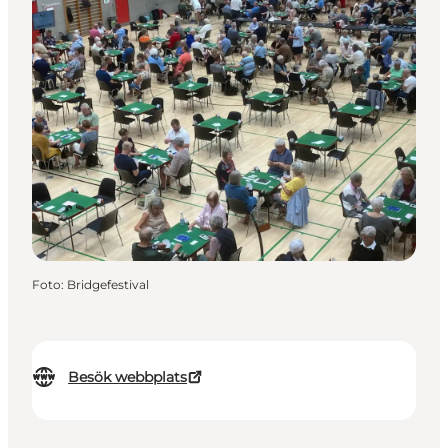
Foto
:
Bridgefestival
Besök webbplats