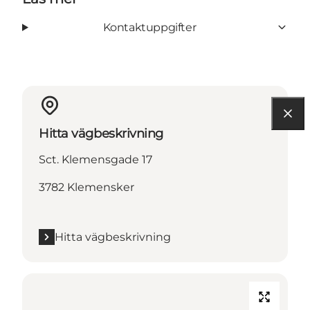
Kontaktuppgifter
Hitta vägbeskrivning
Sct. Klemensgade 17
3782 Klemensker
Hitta vägbeskrivning