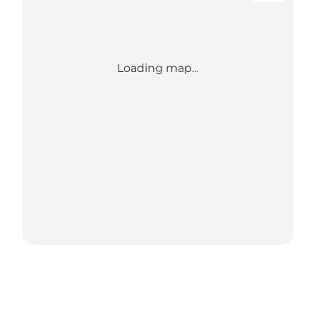
Loading map...