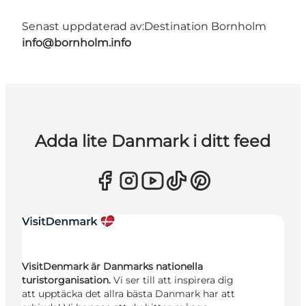
Senast uppdaterad av:
Destination Bornholm
info@bornholm.info
Adda lite Danmark i ditt feed
VisitDenmark är Danmarks nationella
turistorganisation.
Vi ser till att inspirera dig
att upptäcka det allra bästa Danmark har att