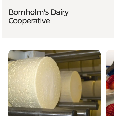
Bornholm's Dairy
Cooperative