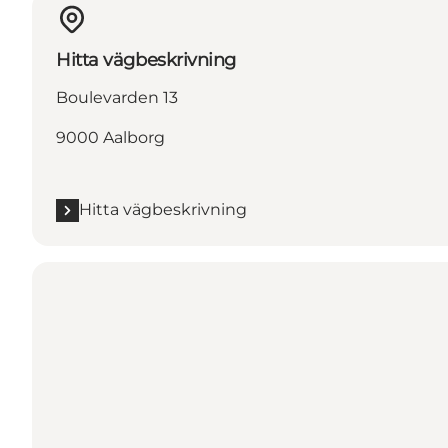
Hitta vägbeskrivning
Boulevarden 13
9000 Aalborg
Hitta vägbeskrivning