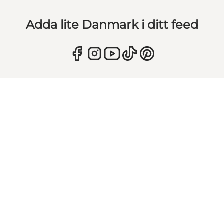
Adda lite Danmark i ditt feed