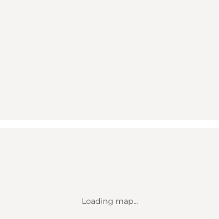
Loading map...