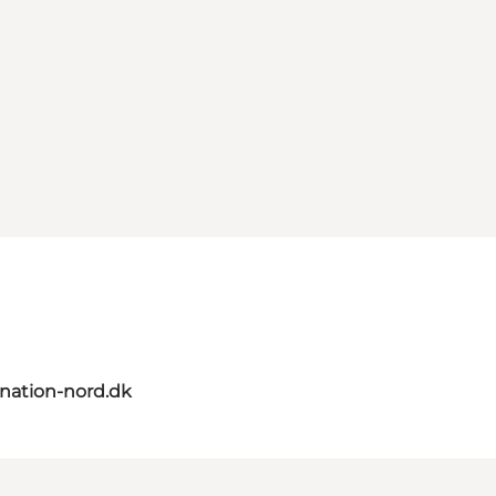
nation-nord.dk