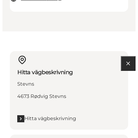
Hitta vägbeskrivning
Stevns
4673 Rødvig Stevns
Hitta vägbeskrivning