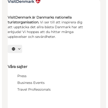
VisitDenmark är Danmarks nationella
turistorganisation.
Vi ser till att inspirera dig
att upptäcka det allra bästa Danmark har att
erbjuda! Vi hoppas att du hittar många
upplevelser och sevärdheter.
Välj språk
Våra sajter
Press
Business Events
Travel Professionals