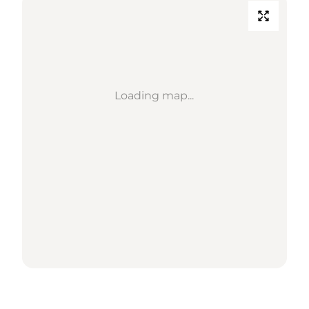
Loading map...