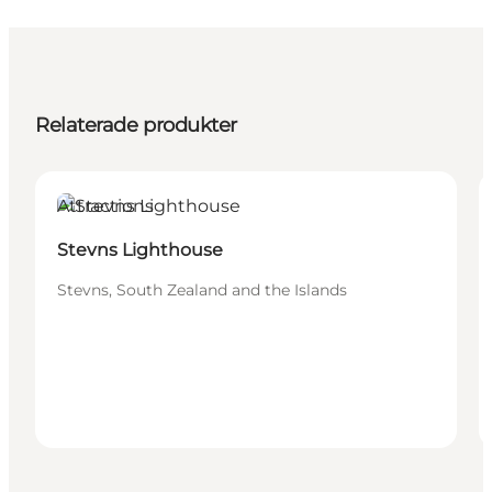
Relaterade produkter
Attractions
Stevns Lighthouse
Stevns, South Zealand and the Islands