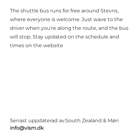
The shuttle bus runs for free around Stevns,
where everyone is welcome. Just wave to the
driver when you're along the route, and the bus
will stop. Stay updated on the schedule and
times on the website
Senast uppdaterad av:
South Zealand & Møn
info@vism.dk