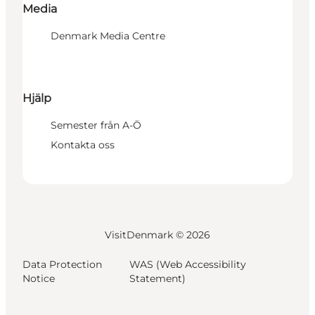
Media
Denmark Media Centre
Hjälp
Semester från A-Ö
Kontakta oss
VisitDenmark ©
2026
Data Protection
WAS (Web Accessibility
Notice
Statement)