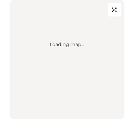
Loading map...