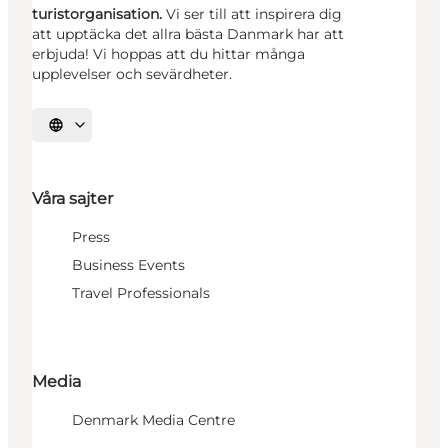
turistorganisation.
Vi ser till att inspirera dig
att upptäcka det allra bästa Danmark har att
erbjuda! Vi hoppas att du hittar många
upplevelser och sevärdheter.
Välj språk
Våra sajter
Press
Business Events
Travel Professionals
Media
Denmark Media Centre