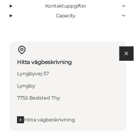
Kontaktuppgifter
Capacity
Hitta vägbeskrivning
Lyngbyvej 57
Lyngby
7755 Bedsted Thy
Hitta vägbeskrivning